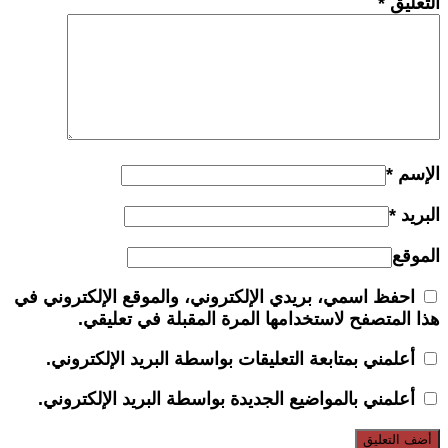
التعليق
*
الإسم
*
البريد
*
الموقع
احفظ اسمي، بريدي الإلكتروني، والموقع الإلكتروني في
هذا المتصفح لاستخدامها المرة المقبلة في تعليقي.
أعلمني بمتابعة التعليقات بواسطة البريد الإلكتروني.
أعلمني بالمواضيع الجديدة بواسطة البريد الإلكتروني.