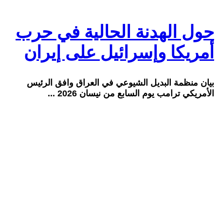
حول الهدنة الحالية في حرب
أمريكا وإسرائيل على إيران
بيان منظمة البديل الشيوعي في العراق وافق الرئيس
الأمريكي ترامب يوم السابع من نيسان 2026 ...