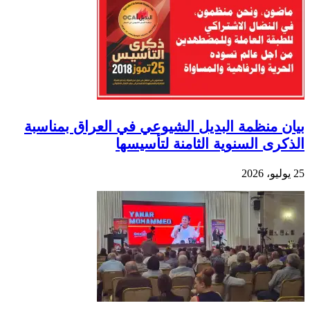
بيان منظمة البديل الشيوعي في العراق بمناسبة
الذكرى السنوية الثامنة لتأسيسها
25 يوليو، 2026