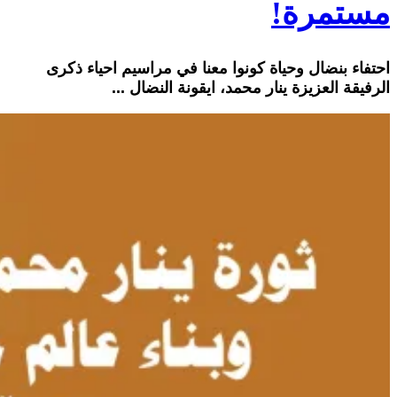
مستمرة!
احتفاء بنضال وحياة كونوا معنا في مراسيم احياء ذكرى
الرفيقة العزيزة ينار محمد، ايقونة النضال ...