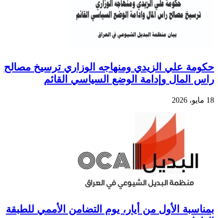
حكومة علي الزيدي ومنهاجه الوزاري ترسيخ مصالح
راس المال وإدامة الوضع السياسي القائم
18 مايو، 2026
بمناسبة الأول من أيار، يوم التضامن الأممي للطبقة