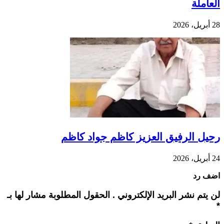
العاملة
28 أبريل، 2026
رحيل الرفيق العزيز كاظم جواد كاظم
24 أبريل، 2026
اضف رد
لن يتم نشر البريد الإلكتروني . الحقول المطلوبة مشار لها بـ
*