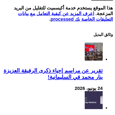
هذا الموقع يستخدم خدمة أكيسميت للتقليل من البريد
المزعجة.
اعرف المزيد عن كيفية التعامل مع بيانات
التعليقات الخاصة بك processed
.
وثائق البدیل
تقرير عن مراسم إحياء ذكرى الرفيقة العزيزة
ينار محمد في السليمانية!
24 يونيو، 2026