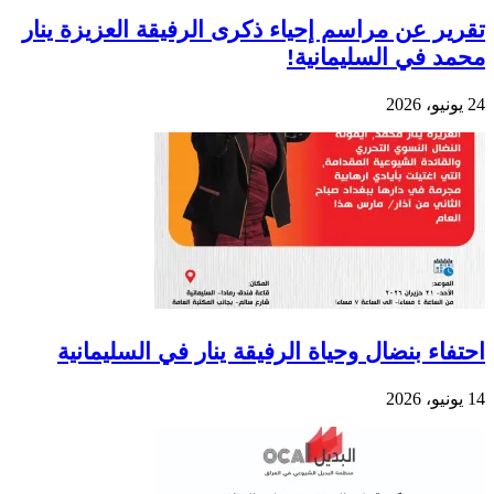
تقرير عن مراسم إحياء ذكرى الرفيقة العزيزة ينار
محمد في السليمانية!
24 يونيو، 2026
احتفاء بنضال وحياة الرفيقة ينار في السليمانية
14 يونيو، 2026