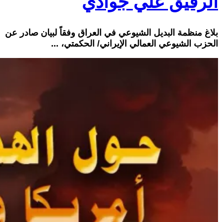
الرفيق علي جوادي
بلاغ منظمة البديل الشيوعي في العراق وفقاً لبيان صادر عن
الحزب الشيوعي العمالي الإيراني/ الحكمتي، ...