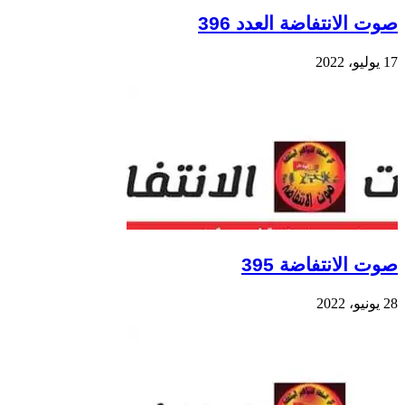
صوت الانتفاضة العدد 396
17 يوليو، 2022
صوت الانتفاضة 395
28 يونيو، 2022