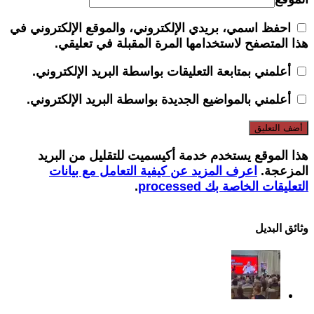
احفظ اسمي، بريدي الإلكتروني، والموقع الإلكتروني في
هذا المتصفح لاستخدامها المرة المقبلة في تعليقي.
أعلمني بمتابعة التعليقات بواسطة البريد الإلكتروني.
أعلمني بالمواضيع الجديدة بواسطة البريد الإلكتروني.
هذا الموقع يستخدم خدمة أكيسميت للتقليل من البريد
المزعجة.
اعرف المزيد عن كيفية التعامل مع بيانات
التعليقات الخاصة بك processed
.
وثائق البدیل