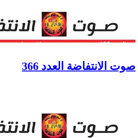
صوت الانتفاضة العدد 366