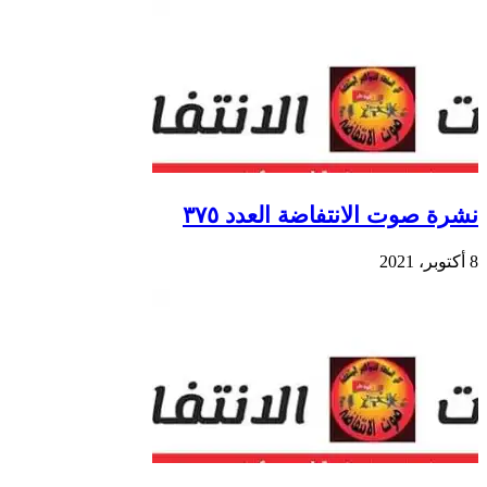
نشرة صوت الانتفاضة العدد ٣٧٥
8 أكتوبر، 2021