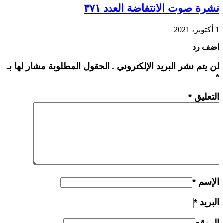
نشرة صوت الانتفاضة العدد ٣٧١
1 أكتوبر، 2021
اضف رد
لن يتم نشر البريد الإلكتروني . الحقول المطلوبة مشار لها بـ
*
التعليق
*
الإسم
*
البريد
*
الموقع