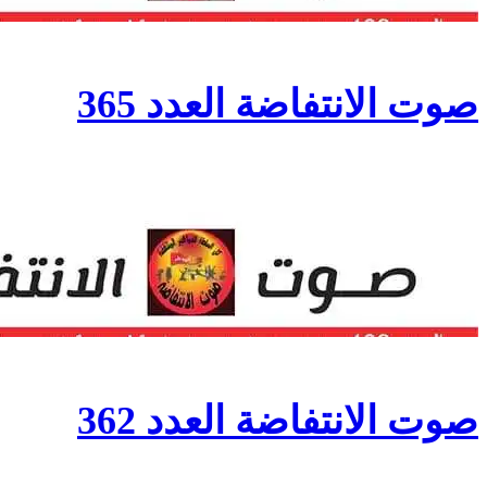
صوت الانتفاضة العدد 365
صوت الانتفاضة العدد 362