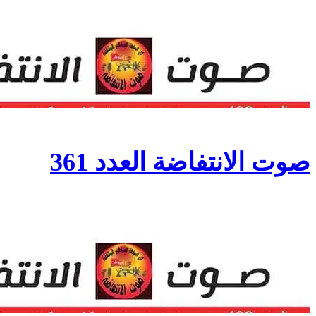
صوت الانتفاضة العدد 361