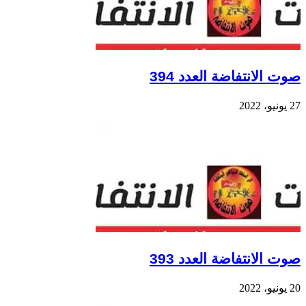
صوت الانتفاضة العدد 394
27 يونيو، 2022
صوت الانتفاضة العدد 393
20 يونيو، 2022