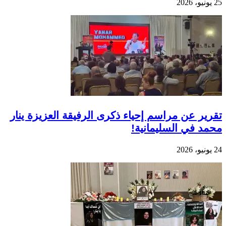
25 يونيو، 2026
تقرير عن مراسم إحياء ذكرى الرفيقة العزيزة ينار
محمد في السليمانية!
24 يونيو، 2026