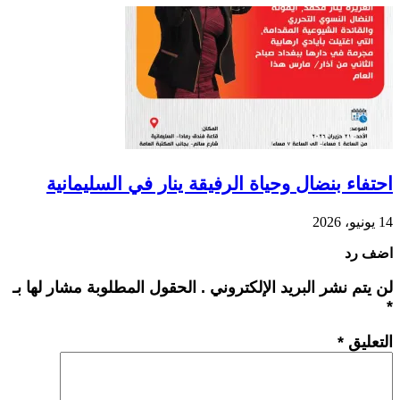
احتفاء بنضال وحياة الرفيقة ينار في السليمانية
14 يونيو، 2026
اضف رد
لن يتم نشر البريد الإلكتروني . الحقول المطلوبة مشار لها بـ
*
التعليق
*