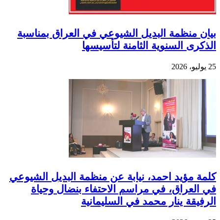
بيان منظمة البديل الشيوعي في العراق بمناسبة
الذكرى السنوية الثامنة لتأسيسها
25 يوليو، 2026
كلمة مؤيد احمد، نيابة عن منظمة البديل الشيوعي
في العراق، في مراسم الاحتفاء بنضال وحياة
الرفيقة ينار محمد في السليمانية