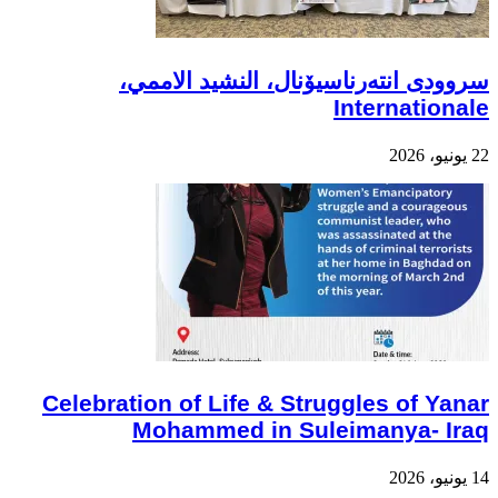
سروودی انتەرناسیۆنال، النشيد الاممي،
Internationale
22 يونيو، 2026
Celebration of Life & Struggles of Yanar
Mohammed in Suleimanya- Iraq
14 يونيو، 2026