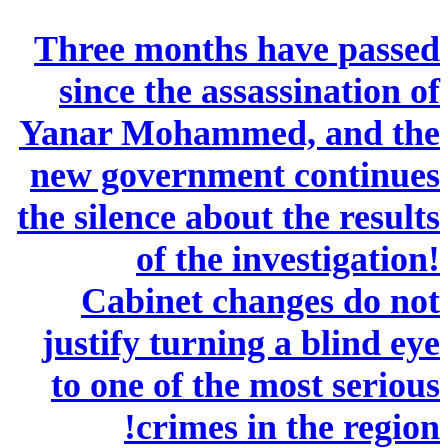
Three months have passed
since the assassination of
Yanar Mohammed, and the
new government continues
the silence about the results
of the investigation!
Cabinet changes do not
justify turning a blind eye
to one of the most serious
crimes in the region!