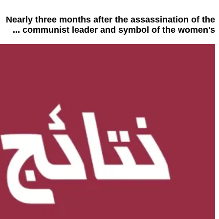
Nearly three months after the assassination of the
communist leader and symbol of the women's ...