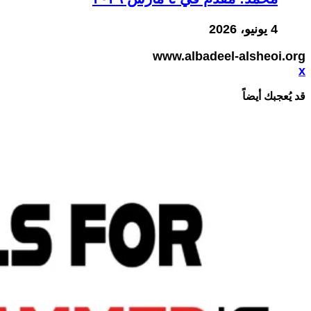
4 يونيو، 2026
www.albadeel-alsheoi.org
x