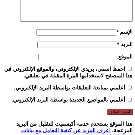
الإسم
*
البريد
*
الموقع
احفظ اسمي، بريدي الإلكتروني، والموقع الإلكتروني في
هذا المتصفح لاستخدامها المرة المقبلة في تعليقي.
أعلمني بمتابعة التعليقات بواسطة البريد الإلكتروني.
أعلمني بالمواضيع الجديدة بواسطة البريد الإلكتروني.
هذا الموقع يستخدم خدمة أكيسميت للتقليل من البريد
المزعجة.
اعرف المزيد عن كيفية التعامل مع بيانات