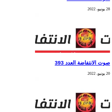
28 يونيو، 2022
صوت الانتفاضة العدد 393
20 يونيو، 2022