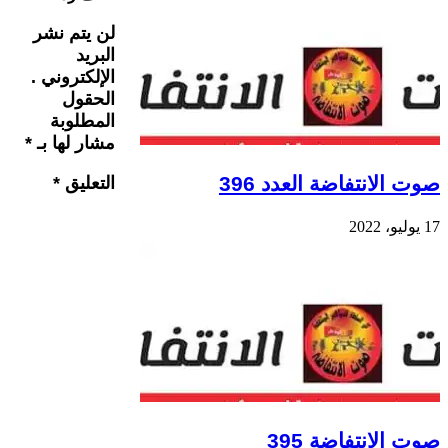
لن يتم نشر
البريد
الإلكتروني .
الحقول
المطلوبة
مشار لها بـ
*
صوت الانتفاضة العدد 396
التعليق
*
17 يوليو، 2022
صوت الانتفاضة 395