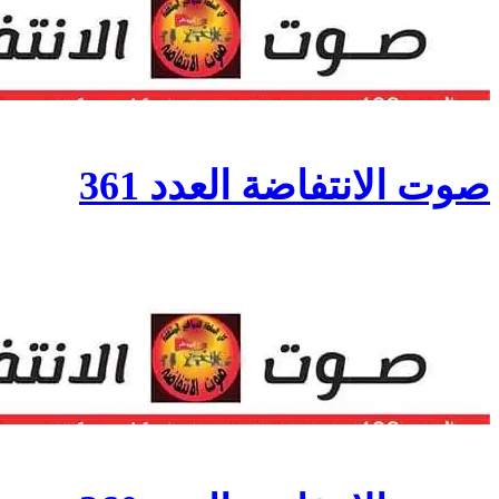
صوت الانتفاضة العدد 361