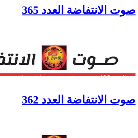
صوت الانتفاضة العدد 365
صوت الانتفاضة العدد 362