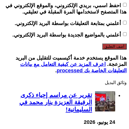
احفظ اسمي، بريدي الإلكتروني، والموقع الإلكتروني في
هذا المتصفح لاستخدامها المرة المقبلة في تعليقي.
أعلمني بمتابعة التعليقات بواسطة البريد الإلكتروني.
أعلمني بالمواضيع الجديدة بواسطة البريد الإلكتروني.
هذا الموقع يستخدم خدمة أكيسميت للتقليل من البريد
المزعجة.
اعرف المزيد عن كيفية التعامل مع بيانات
التعليقات الخاصة بك processed
.
وثائق البدیل
تقرير عن مراسم إحياء ذكرى
الرفيقة العزيزة ينار محمد في
السليمانية!
24 يونيو، 2026