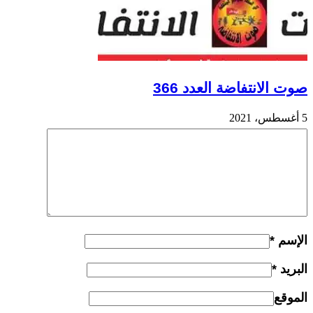
صوت الانتفاضة العدد 366
5 أغسطس، 2021
الإسم
*
البريد
*
الموقع