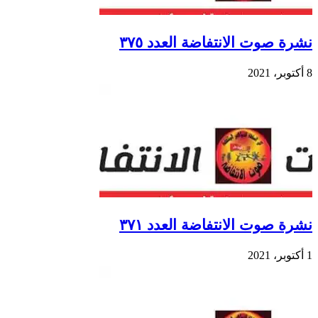
نشرة صوت الانتفاضة العدد ٣٧٥
8 أكتوبر، 2021
نشرة صوت الانتفاضة العدد ٣٧١
1 أكتوبر، 2021