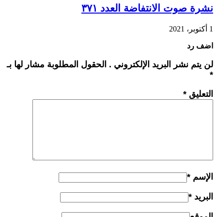
نشرة صوت الانتفاضة العدد ٣٧١
1 أكتوبر، 2021
اضف رد
لن يتم نشر البريد الإلكتروني . الحقول المطلوبة مشار لها بـ
*
التعليق
*
الإسم
*
البريد
*
الموقع