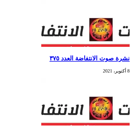
نشرة صوت الانتفاضة العدد ٣٧٥
8 أكتوبر، 2021