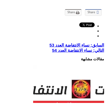
Share
Share
السابق:
نساء الانتفاضة العدد 53
التالي:
نساء الانتفاضة العدد 54
مقالات مشابهة