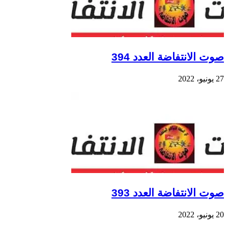
صوت الانتفاضة العدد 394
27 يونيو، 2022
صوت الانتفاضة العدد 393
20 يونيو، 2022