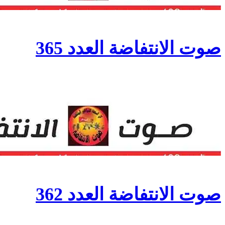
صوت الانتفاضة العدد 365
صوت الانتفاضة العدد 362