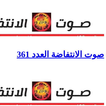
صوت الانتفاضة العدد 361