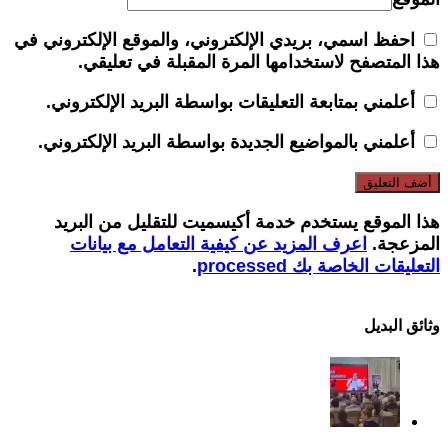
احفظ اسمي، بريدي الإلكتروني، والموقع الإلكتروني في
هذا المتصفح لاستخدامها المرة المقبلة في تعليقي.
أعلمني بمتابعة التعليقات بواسطة البريد الإلكتروني.
أعلمني بالمواضيع الجديدة بواسطة البريد الإلكتروني.
هذا الموقع يستخدم خدمة أكيسميت للتقليل من البريد
المزعجة.
اعرف المزيد عن كيفية التعامل مع بيانات
التعليقات الخاصة بك processed
.
وثائق البدیل