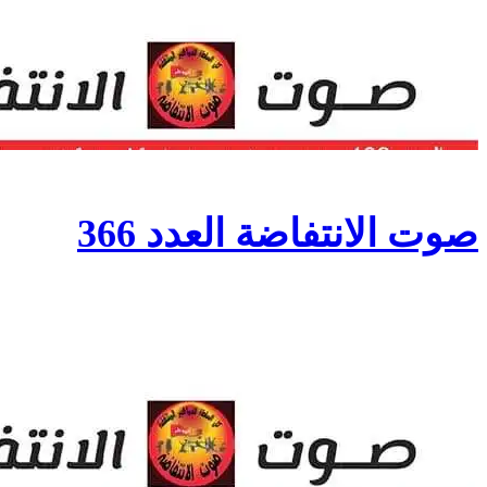
صوت الانتفاضة العدد 366