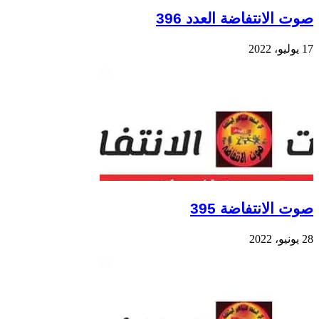
صوت الانتفاضة العدد 396
17 يوليو، 2022
صوت الانتفاضة 395
28 يونيو، 2022