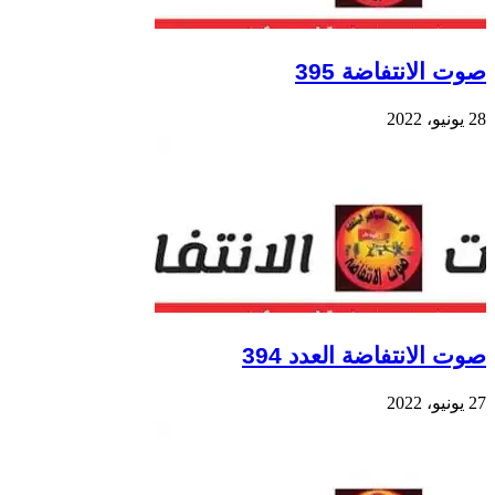
صوت الانتفاضة 395
28 يونيو، 2022
صوت الانتفاضة العدد 394
27 يونيو، 2022