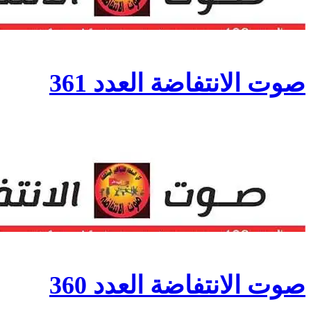
صوت الانتفاضة العدد 361
صوت الانتفاضة العدد 360