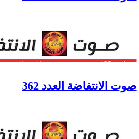
صوت الانتفاضة العدد 362