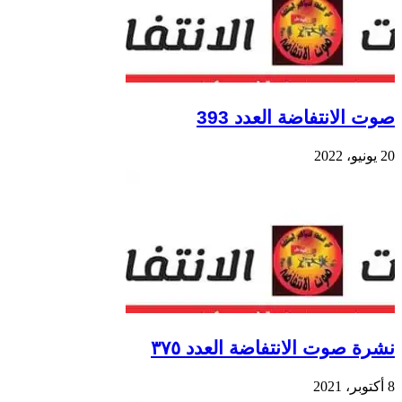
صوت الانتفاضة العدد 393
20 يونيو، 2022
نشرة صوت الانتفاضة العدد ٣٧٥
8 أكتوبر، 2021