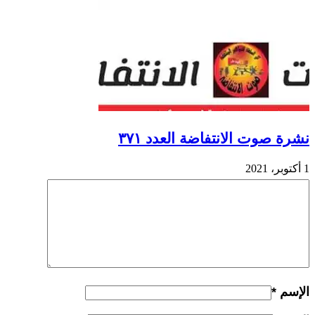
نشرة صوت الانتفاضة العدد ٣٧١
1 أكتوبر، 2021
الإسم
*