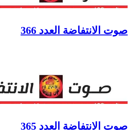
صوت الانتفاضة العدد 366
صوت الانتفاضة العدد 365