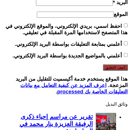
البريد
*
الموقع
احفظ اسمي، بريدي الإلكتروني، والموقع الإلكتروني في
هذا المتصفح لاستخدامها المرة المقبلة في تعليقي.
أعلمني بمتابعة التعليقات بواسطة البريد الإلكتروني.
أعلمني بالمواضيع الجديدة بواسطة البريد الإلكتروني.
هذا الموقع يستخدم خدمة أكيسميت للتقليل من البريد
المزعجة.
اعرف المزيد عن كيفية التعامل مع بيانات
التعليقات الخاصة بك processed
.
وثائق البدیل
تقرير عن مراسم إحياء ذكرى
الرفيقة العزيزة ينار محمد في