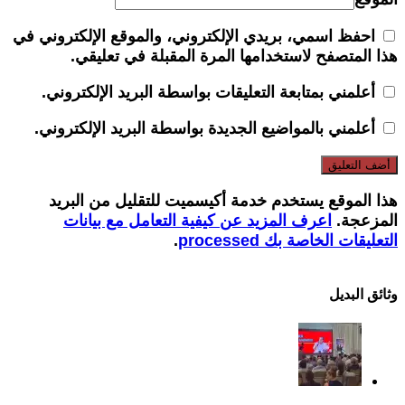
احفظ اسمي، بريدي الإلكتروني، والموقع الإلكتروني في
هذا المتصفح لاستخدامها المرة المقبلة في تعليقي.
أعلمني بمتابعة التعليقات بواسطة البريد الإلكتروني.
أعلمني بالمواضيع الجديدة بواسطة البريد الإلكتروني.
هذا الموقع يستخدم خدمة أكيسميت للتقليل من البريد
المزعجة.
اعرف المزيد عن كيفية التعامل مع بيانات
التعليقات الخاصة بك processed
.
وثائق البدیل