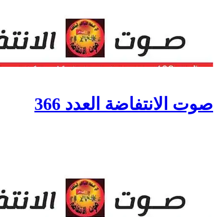
صوت الانتفاضة العدد 366