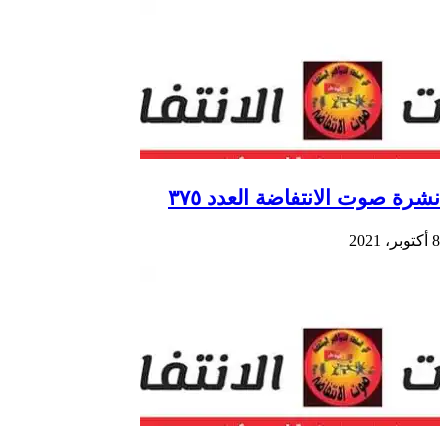
نشرة صوت الانتفاضة العدد ٣٧٥
8 أكتوبر، 2021