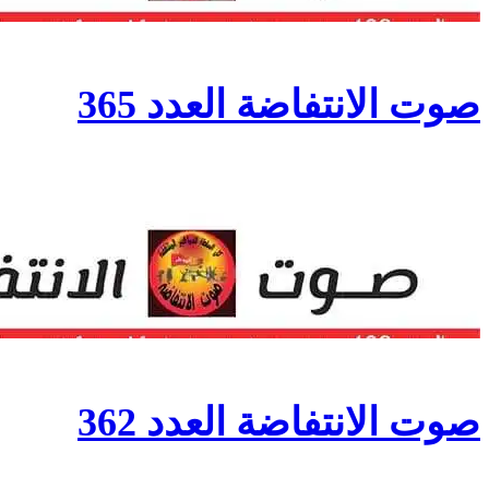
صوت الانتفاضة العدد 365
صوت الانتفاضة العدد 362