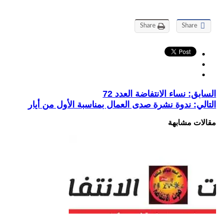
Share
Share
السابق:
نساء الانتفاضة العدد 72
التالي:
ندوة نشرة صدى العمال بمناسبة الأول من أيار
مقالات مشابهة