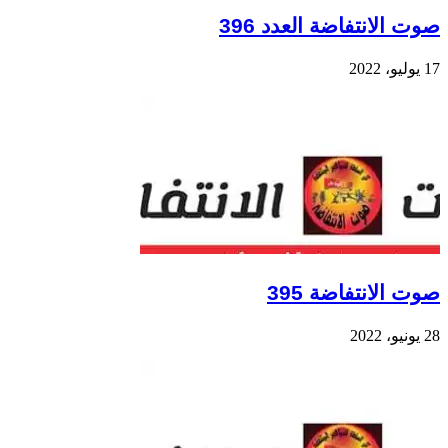
صوت الانتفاضة العدد 396
17 يوليو، 2022
صوت الانتفاضة 395
28 يونيو، 2022