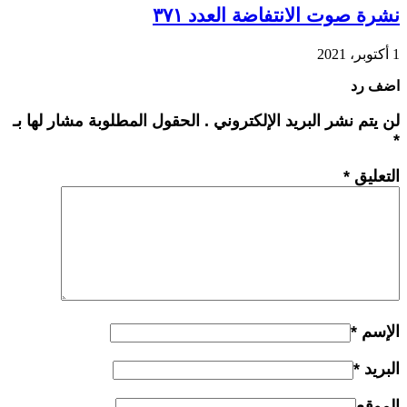
نشرة صوت الانتفاضة العدد ٣٧١
1 أكتوبر، 2021
اضف رد
لن يتم نشر البريد الإلكتروني . الحقول المطلوبة مشار لها بـ
*
التعليق
*
الإسم
*
البريد
*
الموقع