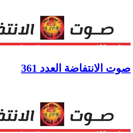
صوت الانتفاضة العدد 361