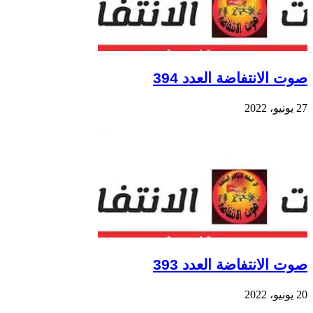
صوت الانتفاضة العدد 394
27 يونيو، 2022
صوت الانتفاضة العدد 393
20 يونيو، 2022