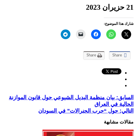
21 حزيران 2023
شارك هذا الموضوع:
Share
Share
السابق:
بيان منظمة البديل الشيوعي حول قانون الموازنة
الحالية في العراق
التالي:
حول “حرب الجنرالات” في السودان
مقالات مشابهة