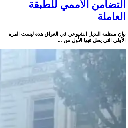
التضامن الأممي للطبقة
العاملة
بيان منظمة البديل الشيوعي في العراق هذه ليست المرة
الأولى التي يحل فيها الأول من ...