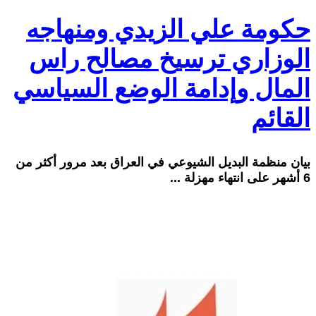
حكومة علي الزيدي ومنهاجه
الوزاري ترسيخ مصالح راس
المال وإدامة الوضع السياسي
القائم
بيان منظمة البديل الشيوعي في العراق بعد مرور أكثر من
6 أشهر على انتهاء مهزلة ...