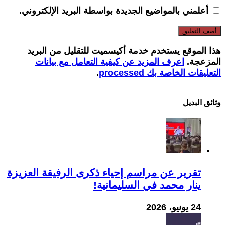
أعلمني بالمواضيع الجديدة بواسطة البريد الإلكتروني.
هذا الموقع يستخدم خدمة أكيسميت للتقليل من البريد
المزعجة.
اعرف المزيد عن كيفية التعامل مع بيانات
التعليقات الخاصة بك processed
.
وثائق البدیل
تقرير عن مراسم إحياء ذكرى الرفيقة العزيزة
ينار محمد في السليمانية!
24 يونيو، 2026