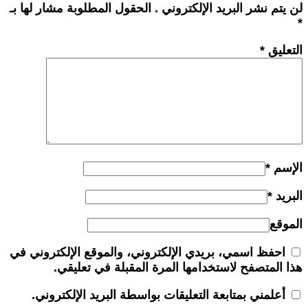
لن يتم نشر البريد الإلكتروني . الحقول المطلوبة مشار لها بـ
*
التعليق
*
الإسم
*
البريد
*
الموقع
احفظ اسمي، بريدي الإلكتروني، والموقع الإلكتروني في
هذا المتصفح لاستخدامها المرة المقبلة في تعليقي.
أعلمني بمتابعة التعليقات بواسطة البريد الإلكتروني.