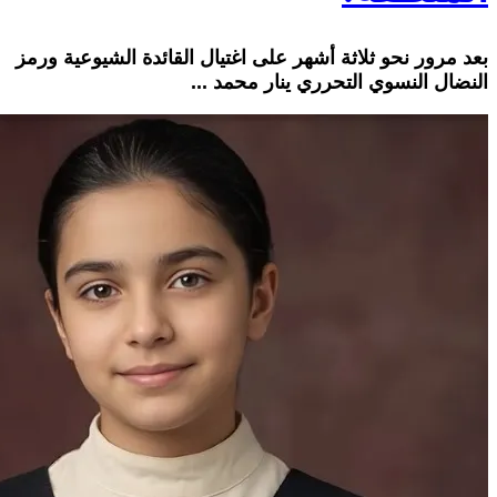
بعد مرور نحو ثلاثة أشهر على اغتيال القائدة الشيوعية ورمز
النضال النسوي التحرري ينار محمد ...