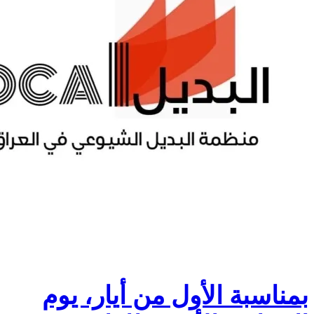
بمناسبة الأول من أيار، يوم