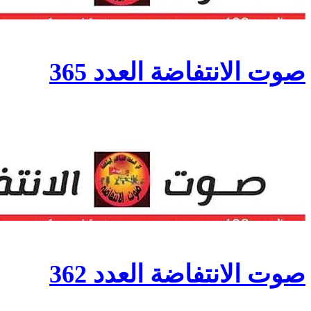
صوت الانتفاضة العدد 365
صوت الانتفاضة العدد 362