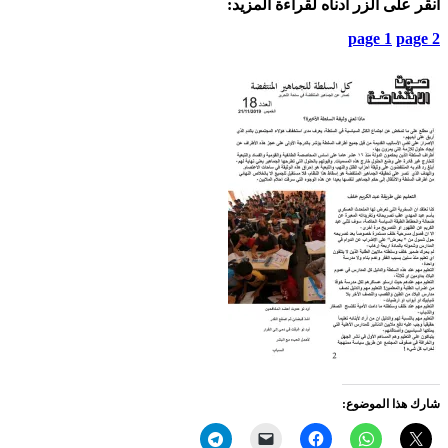
انقر على الزر ادناه لقراءة المزيد:
page 1
page 2
شارك هذا الموضوع: