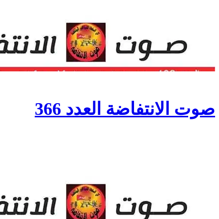
صوت الانتفاضة العدد 366