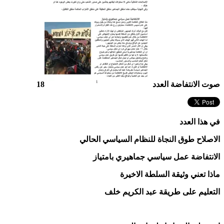
صوت الانتفاضة العدد
18
في هذا العدد
الاصلاح طوق النجاة للنظام السياسي الحالي
الانتفاضة عمل سياسي جماهيري بامتياز
ماذا تعني وثيقة السلطة الاخيرة
التعليم على طريقة عبد الكريم خلف