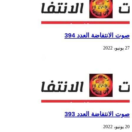
صوت الانتفاضة العدد 394
27 يونيو، 2022
صوت الانتفاضة العدد 393
20 يونيو، 2022