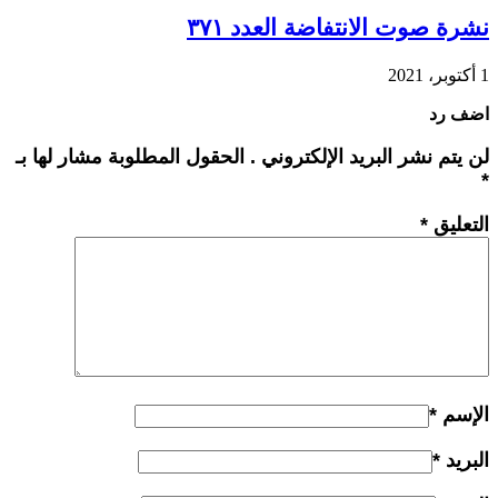
نشرة صوت الانتفاضة العدد ٣٧١
1 أكتوبر، 2021
اضف رد
لن يتم نشر البريد الإلكتروني . الحقول المطلوبة مشار لها بـ
*
التعليق
*
الإسم
*
البريد
*