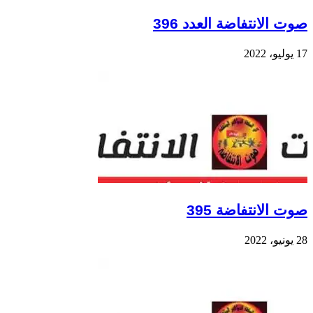
صوت الانتفاضة العدد 396
17 يوليو، 2022
صوت الانتفاضة 395
28 يونيو، 2022