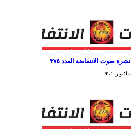
نشرة صوت الانتفاضة العدد ٣٧٥
8 أكتوبر، 2021