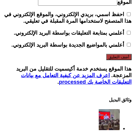
الموقع
احفظ اسمي، بريدي الإلكتروني، والموقع الإلكتروني في
هذا المتصفح لاستخدامها المرة المقبلة في تعليقي.
أعلمني بمتابعة التعليقات بواسطة البريد الإلكتروني.
أعلمني بالمواضيع الجديدة بواسطة البريد الإلكتروني.
هذا الموقع يستخدم خدمة أكيسميت للتقليل من البريد
المزعجة.
اعرف المزيد عن كيفية التعامل مع بيانات
التعليقات الخاصة بك processed
.
وثائق البدیل