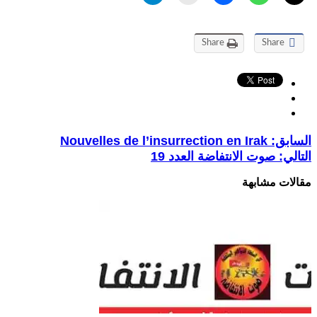
Share
Share
السابق:
Nouvelles de l’insurrection en Irak
التالي:
صوت الانتفاضة العدد 19
مقالات مشابهة