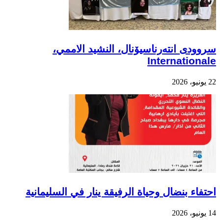
سروودی انتەرناسیۆنال، النشيد الاممي،
Internationale
22 يونيو، 2026
احتفاء بنضال وحياة الرفيقة ينار في السليمانية
14 يونيو، 2026