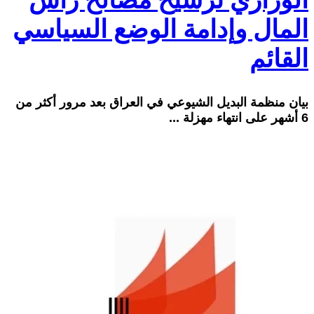
الوزاري ترسيخ مصالح راس
المال وإدامة الوضع السياسي
القائم
بيان منظمة البديل الشيوعي في العراق بعد مرور أكثر من
6 أشهر على انتهاء مهزلة ...