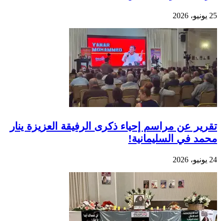
25 يونيو، 2026
تقرير عن مراسم إحياء ذكرى الرفيقة العزيزة ينار
محمد في السليمانية!
24 يونيو، 2026