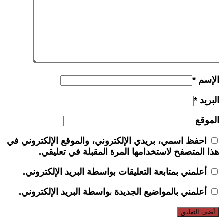
الإسم
*
البريد
*
الموقع
احفظ اسمي، بريدي الإلكتروني، والموقع الإلكتروني في
هذا المتصفح لاستخدامها المرة المقبلة في تعليقي.
أعلمني بمتابعة التعليقات بواسطة البريد الإلكتروني.
أعلمني بالمواضيع الجديدة بواسطة البريد الإلكتروني.