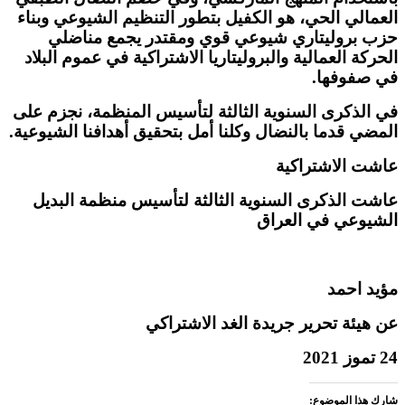
العمالي الحي، هو الكفيل بتطور التنظيم الشيوعي وبناء
حزب بروليتاري شيوعي قوي ومقتدر يجمع مناضلي
الحركة العمالية والبروليتاريا الاشتراكية في عموم البلاد
في صفوفها.
في الذكرى السنوية الثالثة لتأسيس المنظمة، نجزم على
المضي قدما بالنضال وكلنا أمل بتحقيق أهدافنا الشيوعية.
عاشت الاشتراكية
عاشت الذكرى السنوية الثالثة لتأسيس منظمة البديل
الشيوعي في العراق
مؤيد احمد
عن هيئة تحرير جريدة الغد الاشتراكي
24 تموز 2021
شارك هذا الموضوع: