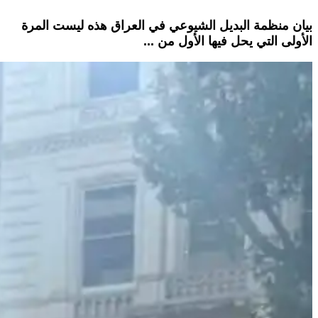
بيان منظمة البديل الشيوعي في العراق هذه ليست المرة
الأولى التي يحل فيها الأول من ...