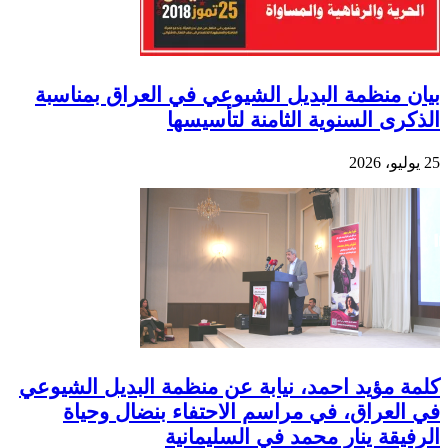
بيان منظمة البديل الشيوعي في العراق بمناسبة
الذكرى السنوية الثامنة لتأسيسها
25 يوليو، 2026
كلمة مؤيد احمد، نيابة عن منظمة البديل الشيوعي
في العراق، في مراسم الاحتفاء بنضال وحياة
الرفيقة ينار محمد في السليمانية