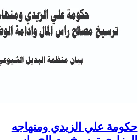
حكومة علي الزيدي ومنهاجه