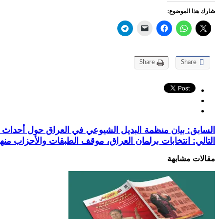
شارك هذا الموضوع:
Share
Share
السابق:
بيان منظمة البديل الشيوعي في العراق حول أحداث ق
التالي:
انتخابات برلمان العراق، موقف الطبقات والأحزاب منها
مقالات مشابهة