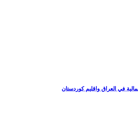
مالية في العراق واقليم كوردستان