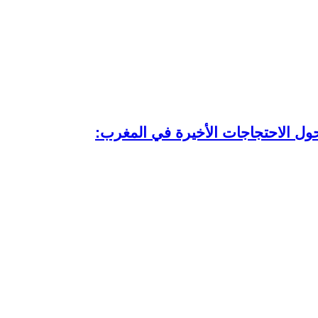
حول الاحتجاجات الأخيرة في المغرب: