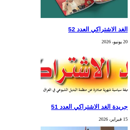
الغد الاشتراكي العدد 52
20 يونيو، 2026
جريدة الغد الاشتراكي العدد 51
15 فبراير، 2026