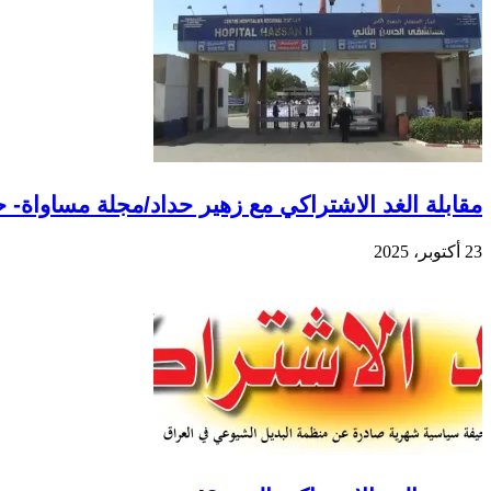
مقابلة الغد الاشتراكي مع زهير حداد/مجلة مساواة- 
23 أكتوبر، 2025