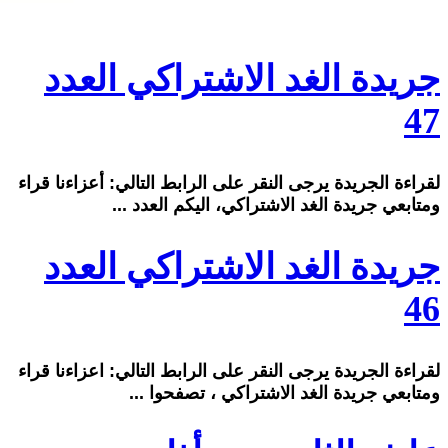
جريدة الغد الاشتراكي العدد
47
لقراءة الجريدة يرجى النقر على الرابط التالي: أعزاءنا قراء
ومتابعي جريدة الغد الاشتراكي، اليكم العدد ...
جريدة الغد الاشتراكي العدد
46
لقراءة الجريدة يرجى النقر على الرابط التالي: اعزاءنا قراء
ومتابعي جريدة الغد الاشتراكي ، تصفحوا ...