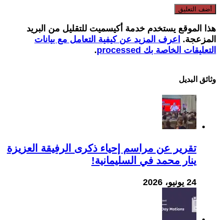
هذا الموقع يستخدم خدمة أكيسميت للتقليل من البريد
المزعجة.
اعرف المزيد عن كيفية التعامل مع بيانات
التعليقات الخاصة بك processed
.
وثائق البدیل
تقرير عن مراسم إحياء ذكرى الرفيقة العزيزة
ينار محمد في السليمانية!
24 يونيو، 2026