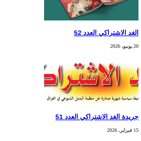
الغد الاشتراكي العدد 52
20 يونيو، 2026
جريدة الغد الاشتراكي العدد 51
15 فبراير، 2026