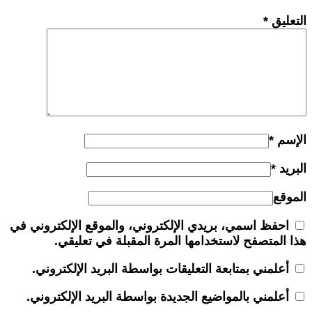
التعليق
*
الإسم
*
البريد
*
الموقع
احفظ اسمي، بريدي الإلكتروني، والموقع الإلكتروني في
هذا المتصفح لاستخدامها المرة المقبلة في تعليقي.
أعلمني بمتابعة التعليقات بواسطة البريد الإلكتروني.
أعلمني بالمواضيع الجديدة بواسطة البريد الإلكتروني.