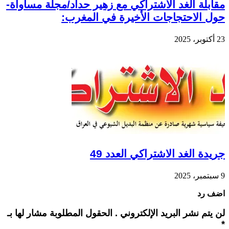
مقابلة الغد الاشتراكي مع زهير حداد/مجلة مساواة-
حول الاحتجاجات الأخيرة في المغرب:
23 أكتوبر، 2025
جريدة الغد الاشتراكي العدد 49
9 سبتمبر، 2025
اضف رد
لن يتم نشر البريد الإلكتروني . الحقول المطلوبة مشار لها بـ
*