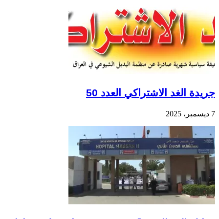
جريدة الغد الاشتراكي العدد 50
7 ديسمبر، 2025