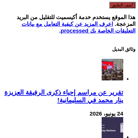
هذا الموقع يستخدم خدمة أكيسميت للتقليل من البريد
المزعجة.
اعرف المزيد عن كيفية التعامل مع بيانات
التعليقات الخاصة بك processed
.
وثائق البدیل
تقرير عن مراسم إحياء ذكرى الرفيقة العزيزة
ينار محمد في السليمانية!
24 يونيو، 2026