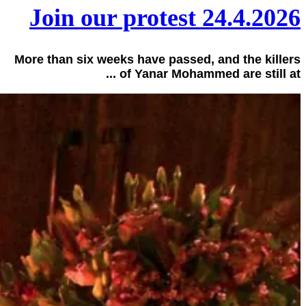
Join our protest 24.4.2026
More than six weeks have passed, and the killers
of Yanar Mohammed are still at ...