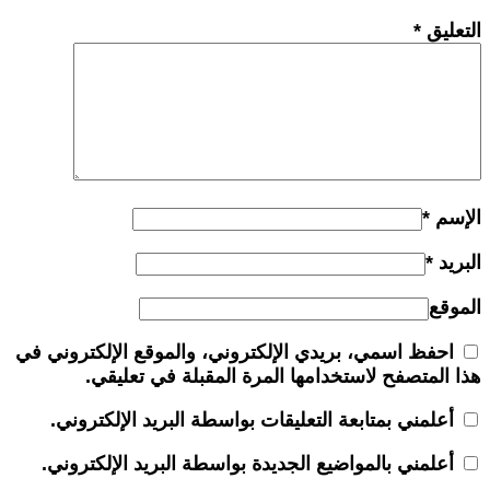
التعليق
*
الإسم
*
البريد
*
الموقع
احفظ اسمي، بريدي الإلكتروني، والموقع الإلكتروني في
هذا المتصفح لاستخدامها المرة المقبلة في تعليقي.
أعلمني بمتابعة التعليقات بواسطة البريد الإلكتروني.
أعلمني بالمواضيع الجديدة بواسطة البريد الإلكتروني.