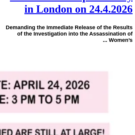
in London on 24.4.2026
Demanding the Immediate Release of the Results
of the Investigation into the Assassination of
Women’s ...