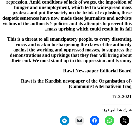
repression. Amid conditions of lack of wages, the imposition of
hunger and unemployment, which led to widespread mass
protests and put the society on the brink of explosion, these
despotic sentences have now made these journalists and activists
victims of the authority’s policies and its attempts to prevent this
mass uprising which could result in its fall..
This is a threat to all emancipatory people, to every dissenting
voice, and is akin to sharpening the claws of the authority
against the working and oppressed masses, to suppress the
demonstrations and uprisings that they fear will bring about
their end. We must stand up to this oppression and tyranny.
Rawt Newspaper Editorial Board
(Rawt is the Kurdish newspaper of the Organisation of
Communist Alternativein Iraq)
17-2-2021
شارك هذا الموضوع: