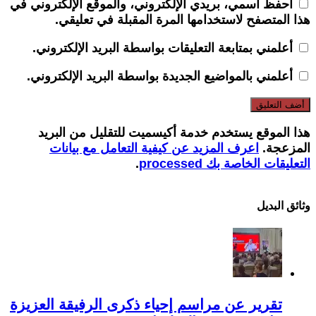
احفظ اسمي، بريدي الإلكتروني، والموقع الإلكتروني في
هذا المتصفح لاستخدامها المرة المقبلة في تعليقي.
أعلمني بمتابعة التعليقات بواسطة البريد الإلكتروني.
أعلمني بالمواضيع الجديدة بواسطة البريد الإلكتروني.
هذا الموقع يستخدم خدمة أكيسميت للتقليل من البريد
المزعجة.
اعرف المزيد عن كيفية التعامل مع بيانات
التعليقات الخاصة بك processed
.
وثائق البدیل
تقرير عن مراسم إحياء ذكرى الرفيقة العزيزة