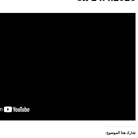
شارك هذا الموضوع: