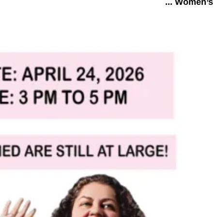
Women’s ...