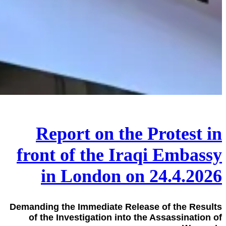
Report on the Protest in
front of the Iraqi Embassy
in London on 24.4.2026
Demanding the Immediate Release of the Results
of the Investigation into the Assassination of