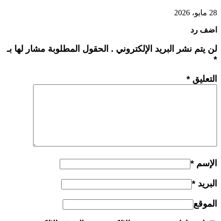
28 مايو، 2026
اضف رد
لن يتم نشر البريد الإلكتروني . الحقول المطلوبة مشار لها بـ
*
التعليق
*
الإسم
*
البريد
*
الموقع