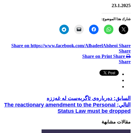
23.1.2025
شارك هذا الموضوع:
Share on https://www.facebook.com/AlbadeelAlsheoi
Share
Share
Share on Print
Share
Share
السابق:
دەربارەی ئاگربەست لە غەززە
التالي:
The reactionary amendment to the Personal
Status Law must be dropped
مقالات مشابهة