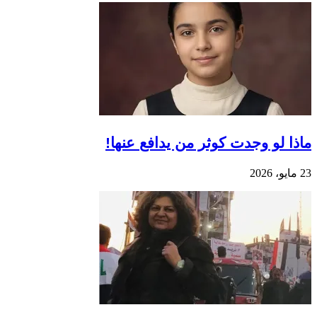
ماذا لو وجدت كوثر من يدافع عنها!
23 مايو، 2026