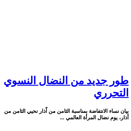
طور جديد من النضال النسوي
التحرري
بيان نساء الانتفاضة بمناسبة الثامن من اّذار نحيي الثامن من
أذار، يوم نضال المرأة العالمي ...