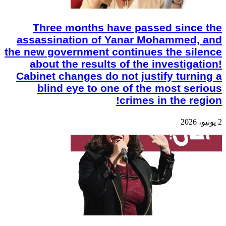
Three months have passed since the
assassination of Yanar Mohammed, and
the new government continues the silence
about the results of the investigation!
Cabinet changes do not justify turning a
blind eye to one of the most serious
crimes in the region!
2 يونيو، 2026