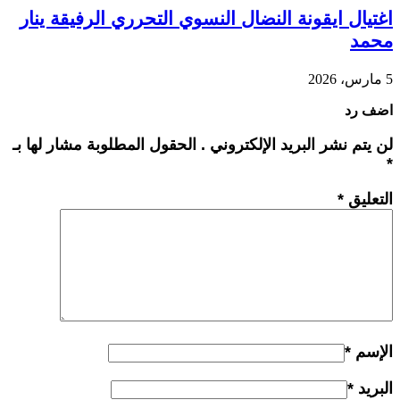
اغتيال ايقونة النضال النسوي التحرري الرفيقة ينار
محمد
5 مارس، 2026
اضف رد
لن يتم نشر البريد الإلكتروني . الحقول المطلوبة مشار لها بـ
*
التعليق
*
الإسم
*
البريد
*