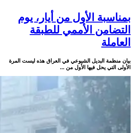
بمناسبة الأول من أيار، يوم
التضامن الأممي للطبقة
العاملة
بيان منظمة البديل الشيوعي في العراق هذه ليست المرة
الأولى التي يحل فيها الأول من ...