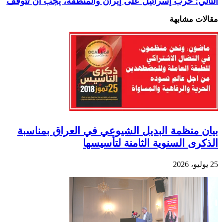
التالي:
حرب إسرائيل على إيران والمنطقة، يجب أن تتوقف
مقالات مشابهة
بيان منظمة البديل الشيوعي في العراق بمناسبة
الذكرى السنوية الثامنة لتأسيسها
25 يوليو، 2026