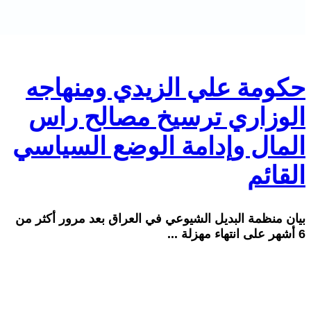
حكومة علي الزيدي ومنهاجه
الوزاري ترسيخ مصالح راس
المال وإدامة الوضع السياسي
القائم
بيان منظمة البديل الشيوعي في العراق بعد مرور أكثر من
6 أشهر على انتهاء مهزلة ...