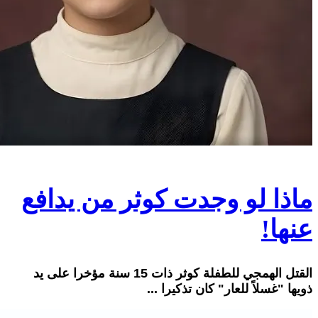
ماذا لو وجدت كوثر من يدافع
عنها!
القتل الهمجي للطفلة كوثر ذات 15 سنة مؤخرا على يد
ذويها "غسلاً للعار" كان تذكيرا ...