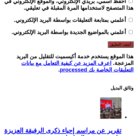
احفظ اسمي، بريدي الإلكتروني، والموقع الإلكتروني في
هذا المتصفح لاستخدامها المرة المقبلة في تعليقي.
أعلمني بمتابعة التعليقات بواسطة البريد الإلكتروني.
أعلمني بالمواضيع الجديدة بواسطة البريد الإلكتروني.
هذا الموقع يستخدم خدمة أكيسميت للتقليل من البريد
المزعجة.
اعرف المزيد عن كيفية التعامل مع بيانات
التعليقات الخاصة بك processed
.
وثائق البدیل
تقرير عن مراسم إحياء ذكرى الرفيقة العزيزة