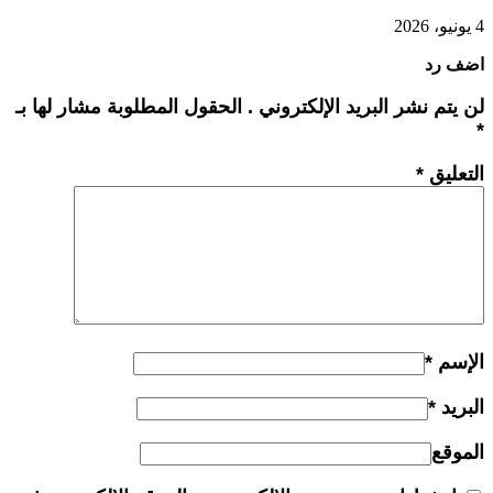
4 يونيو، 2026
اضف رد
لن يتم نشر البريد الإلكتروني . الحقول المطلوبة مشار لها بـ
*
التعليق
*
الإسم
*
البريد
*
الموقع