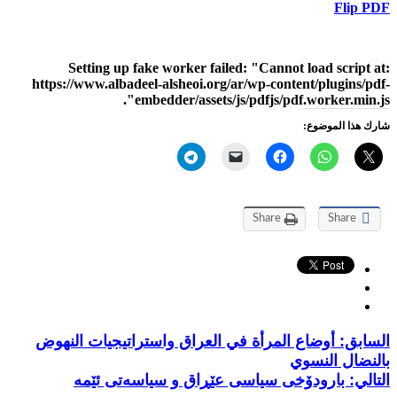
Flip PDF
Setting up fake worker failed: "Cannot load script at:
https://www.albadeel-alsheoi.org/ar/wp-content/plugins/pdf-
embedder/assets/js/pdfjs/pdf.worker.min.js".
شارك هذا الموضوع:
Share
Share
السابق:
أوضاع المرأة في العراق واستراتيجيات النهوض
بالنضال النسوي
التالي:
بارودۆخی سیاسی عێڕاق و سیاسەتی ئێمە