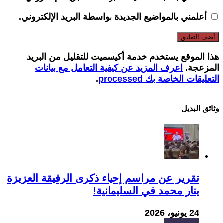
أعلمني بالمواضيع الجديدة بواسطة البريد الإلكتروني.
هذا الموقع يستخدم خدمة أكيسميت للتقليل من البريد
المزعجة.
اعرف المزيد عن كيفية التعامل مع بيانات
التعليقات الخاصة بك processed
.
وثائق البدیل
تقرير عن مراسم إحياء ذكرى الرفيقة العزيزة
ينار محمد في السليمانية!
24 يونيو، 2026