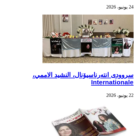
24 يونيو، 2026
سروودی انتەرناسیۆنال، النشيد الاممي،
Internationale
22 يونيو، 2026