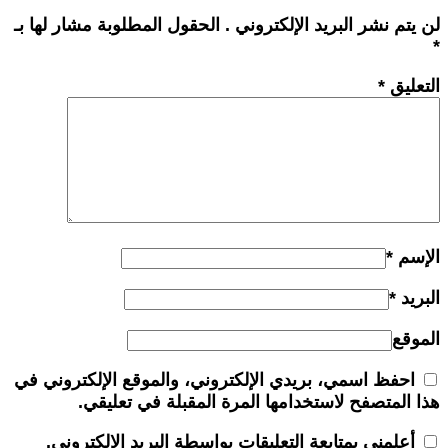
لن يتم نشر البريد الإلكتروني . الحقول المطلوبة مشار لها بـ
*
التعليق
*
الإسم
*
البريد
*
الموقع
احفظ اسمي، بريدي الإلكتروني، والموقع الإلكتروني في
هذا المتصفح لاستخدامها المرة المقبلة في تعليقي.
أعلمني بمتابعة التعليقات بواسطة البريد الإلكتروني.