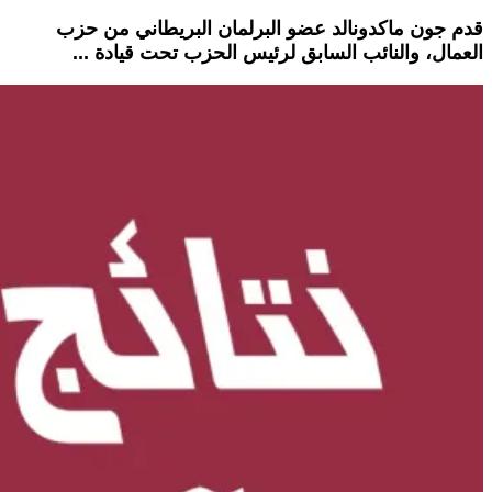
قدم جون ماكدونالد عضو البرلمان البريطاني من حزب
العمال، والنائب السابق لرئيس الحزب تحت قيادة ...