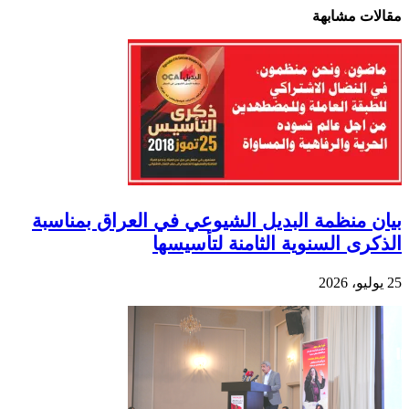
مقالات مشابهة
بيان منظمة البديل الشيوعي في العراق بمناسبة
الذكرى السنوية الثامنة لتأسيسها
25 يوليو، 2026