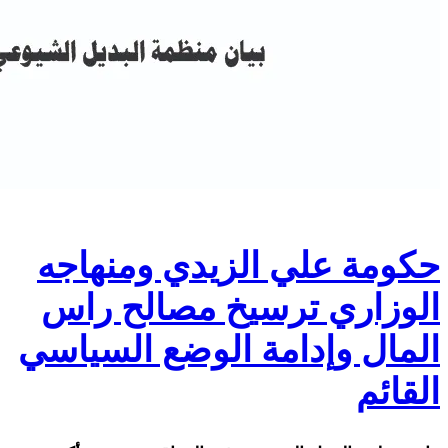
حكومة علي الزيدي ومنهاجه
الوزاري ترسيخ مصالح راس
المال وإدامة الوضع السياسي
القائم