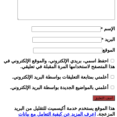
الإسم
*
البريد
*
الموقع
احفظ اسمي، بريدي الإلكتروني، والموقع الإلكتروني في
هذا المتصفح لاستخدامها المرة المقبلة في تعليقي.
أعلمني بمتابعة التعليقات بواسطة البريد الإلكتروني.
أعلمني بالمواضيع الجديدة بواسطة البريد الإلكتروني.
هذا الموقع يستخدم خدمة أكيسميت للتقليل من البريد
المزعجة.
اعرف المزيد عن كيفية التعامل مع بيانات